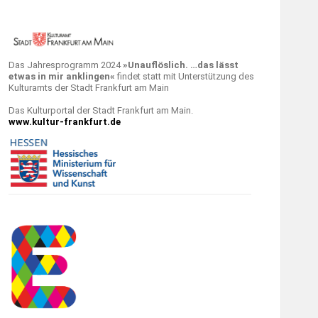
Das Jahresprogramm 2024
»Unauflöslich. …das lässt
etwas in mir anklingen«
findet statt mit Unterstützung des
Kulturamts der Stadt Frankfurt am Main
Das Kulturportal der Stadt Frankfurt am Main.
www.kultur-frankfurt.de