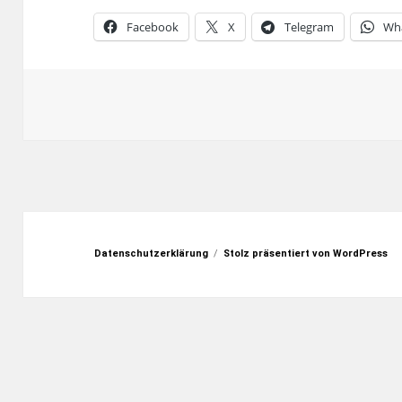
Facebook
X
Telegram
Wh
Datenschutzerklärung
Stolz präsentiert von WordPress