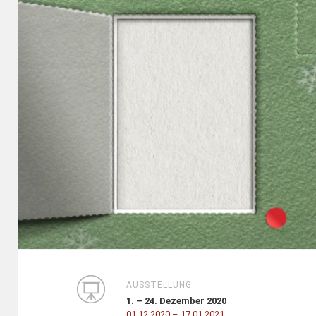
AUSSTELLUNG
1. – 24. Dezember 2020
01.12.2020
– 17.01.2021