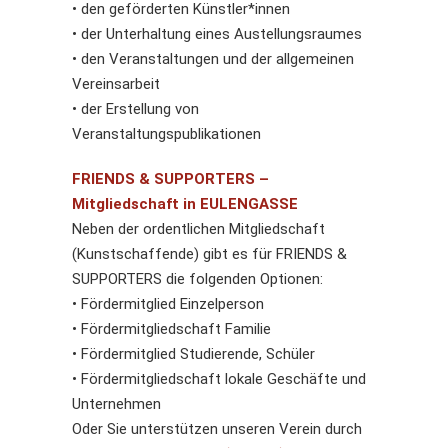
• den geförderten Künstler*innen
• der Unterhaltung eines Austellungsraumes
• den Veranstaltungen und der allgemeinen
Vereinsarbeit
• der Erstellung von
Veranstaltungspublikationen
FRIENDS & SUPPORTERS –
Mitgliedschaft in EULENGASSE
Neben der ordentlichen Mitgliedschaft
(Kunstschaffende) gibt es für FRIENDS &
SUPPORTERS die folgenden Optionen:
• Fördermitglied Einzelperson
• Fördermitgliedschaft Familie
• Fördermitglied Studierende, Schüler
• Fördermitgliedschaft lokale Geschäfte und
Unternehmen
Oder Sie unterstützen unseren Verein durch