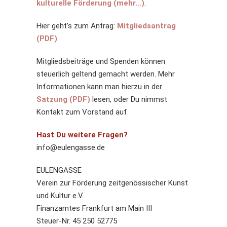
kulturelle Förderung (mehr…)
.
Hier geht’s zum Antrag:
Mitgliedsantrag
(PDF)
Mitgliedsbeiträge und Spenden können
steuerlich geltend gemacht werden. Mehr
Informationen kann man hierzu in der
Satzung (PDF)
lesen, oder Du nimmst
Kontakt zum Vorstand auf.
Hast Du weitere Fragen?
info@eulengasse.de
EULENGASSE
Verein zur Förderung zeitgenössischer Kunst
und Kultur e.V.
Finanzamtes Frankfurt am Main III
Steuer-Nr. 45 250 52775