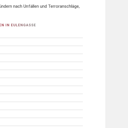
indern nach Unfällen und Terroranschläge,
EN IN EULENGASSE