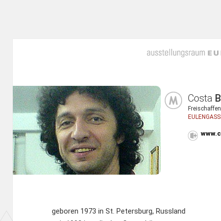
Costa
B
Freischaffen
EULENGASSE
www.c
geboren 1973 in St. Petersburg, Russland