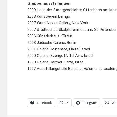
Gruppenausstellungen
2009 Haus der Stadtgeschichte Offenbach am Mai
2008 Kunstverein Lemgo
2007 Ward Nasse Gallery, New York
2007 Städtisches Skulpturenmuseum, St. Petersbu
2006 Künstlerhaus Kürten
2003 Jüdische Galerie, Berlin
2001 Galerie Hottentot, Haifa, Israel
2000 Galerie Dizengoff, Tel Aviv, Israel
1998 Galerie Carmel, Haifa, Israel
1997 Ausstellungshalle Benjanei Ha’uma, Jerusalem,
Facebook
X
Telegram
Wh