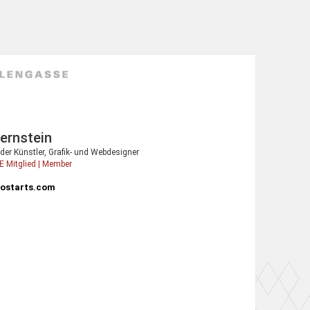
ernstein
der Künstler, Grafik- und Webdesigner
 Mitglied | Member
ostarts.com