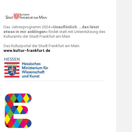
Das Jahresprogramm 2024
»Unauflöslich. …das lässt
etwas in mir anklingen«
findet statt mit Unterstützung des
Kulturamts der Stadt Frankfurt am Main
Das Kulturportal der Stadt Frankfurt am Main.
www.kultur-frankfurt.de