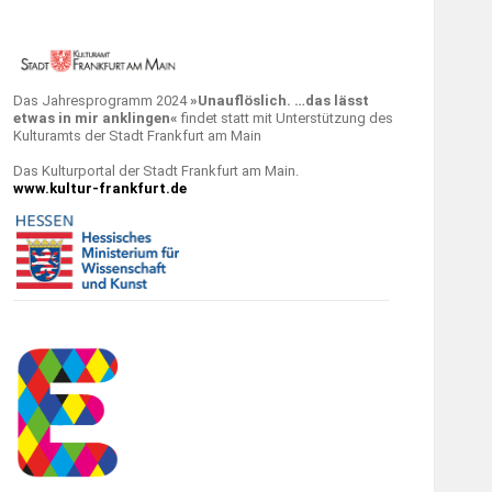
Das Jahresprogramm 2024
»Unauflöslich. …das lässt
etwas in mir anklingen«
findet statt mit Unterstützung des
Kulturamts der Stadt Frankfurt am Main
Das Kulturportal der Stadt Frankfurt am Main.
www.kultur-frankfurt.de