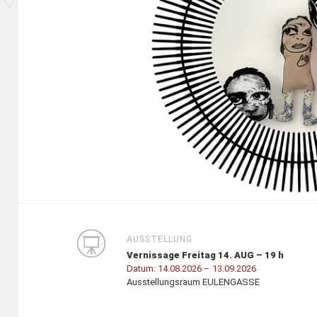
AUSSTELLUNG
Vernissage Freitag 14. AUG – 19 h
Datum:
14.08.2026
– 13.09.2026
Ausstellungsraum EULENGASSE