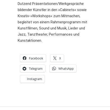
Dutzend Präsentationen/Werkgespräche
bildender Künstler in den »Cabinets« sowie
Kreativ-»Workshops« zum Mitmachen,
begleitet von einem Rahmenprogramm mit
Kunstfilmen, Sound und Musik, Lieder und
Jazz, Tanztheater, Performances und
Kunstaktionen.
Facebook
X
Telegram
WhatsApp
Instagram