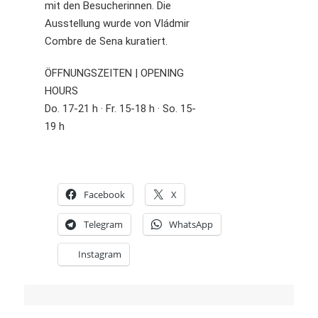
mit den Besucherinnen. Die
Ausstellung wurde von Vládmir
Combre de Sena kuratiert.
ÖFFNUNGSZEITEN | OPENING
HOURS
Do. 17-21 h · Fr. 15-18 h · So. 15-
19 h
Facebook
X
Telegram
WhatsApp
Instagram