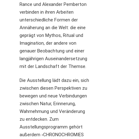
Rance und Alexander Pemberton
verbinden in ihren Arbeiten
unterschiedliche Formen der
Annäherung an die Welt: die eine
geprägt von Mythos, Ritual und
Imagination, der andere von
genauer Beobachtung und einer
langjährigen Auseinandersetzung
mit der Landschaft der Themse.
Die Ausstellung lädt dazu ein, sich
zwischen diesen Perspektiven zu
bewegen und neue Verbindungen
zwischen Natur, Erinnerung,
Wahrnehmung und Veränderung
zu entdecken. Zum
Ausstellungsprogramm gehört
außerdem ›CHRONOCHROMIES