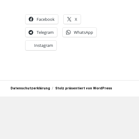
Facebook
X
Telegram
WhatsApp
Instagram
Datenschutzerklärung
Stolz präsentiert von WordPress