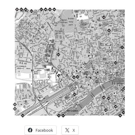
Facebook
X