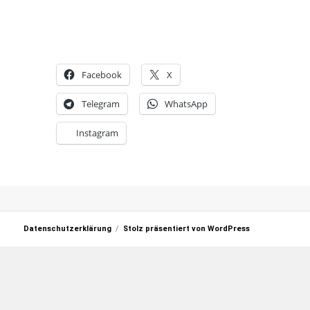
Facebook
X
Telegram
WhatsApp
Instagram
Datenschutzerklärung
Stolz präsentiert von WordPress