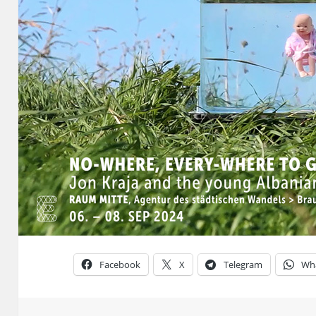
Facebook
X
Telegram
Wh