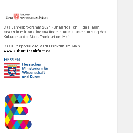
Das Jahresprogramm 2024
»Unauflöslich. …das lässt
etwas in mir anklingen«
findet statt mit Unterstützung des
Kulturamts der Stadt Frankfurt am Main
Das Kulturportal der Stadt Frankfurt am Main.
www.kultur-frankfurt.de