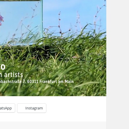
atsApp
Instagram