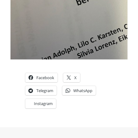
Facebook
X
Telegram
WhatsApp
Instagram