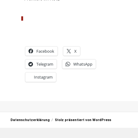
Facebook
X
Telegram
WhatsApp
Instagram
Datenschutzerklärung
Stolz präsentiert von WordPress