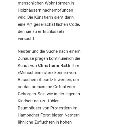
menschlichen Wohnformen in
Holzhäusern nachempfunden
wird. Die Künstlerin sieht darin
eine Art gesellschaftlichen Code,
den sie zu entschlüsseln
versucht.
Nester und die Suche nach einem
Zuhause prägen kontinuierlich die
Kunst von
Christiane Rath
. Ihre
»Menschennester« können von
Besuchern ›besetzt‹ werden, um
so das archaische Gefühl vom
Geborgen-Sein wie in der eigenen
Kindheit neu zu fühlen.
Baumhäuser von Protestlern im
Hambacher Forst bieten Nestern
ähnliche Zufluchten in hohen