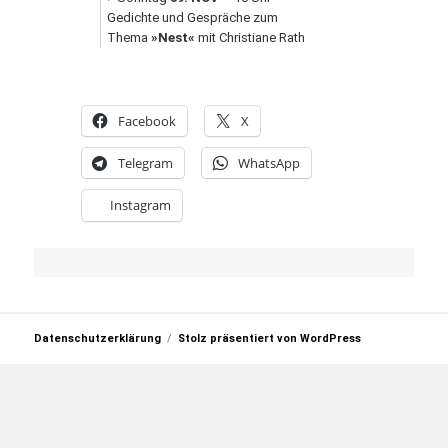
Gedichte und Gespräche zum 
Thema 
»Nest«
 mit Christiane Rath
Facebook
X
Telegram
WhatsApp
Instagram
Datenschutzerklärung
Stolz präsentiert von WordPress