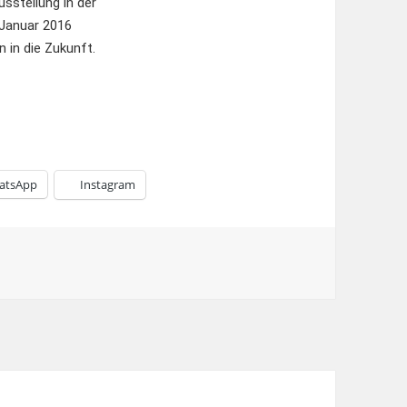
usstellung in der
 Januar 2016
 in die Zukunft.
atsApp
Instagram