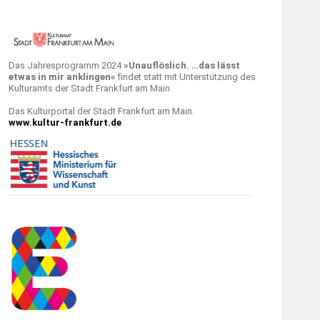
Das Jahresprogramm 2024
»Unauflöslich. …das lässt
etwas in mir anklingen«
findet statt mit Unterstützung des
Kulturamts der Stadt Frankfurt am Main
Das Kulturportal der Stadt Frankfurt am Main.
www.kultur-frankfurt.de