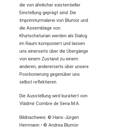
die von ähnlicher existentieller
Einstellung geprägt sind. Die
Imprimiturmalerei von Blumör und
die Assemblage von
Khatschaturian werden als Dialog
im Raum komponiert und lassen
uns einerseits über die Übergänge
von einem Zustand zu einem
anderen, andererseits über unsere
Positionierung gegenüber uns
selbst reflektieren.
Die Ausstellung wird kuratiert von
Vládmir Combre de Sena M.A.
Bildnachweis: © Hans-Jürgen
Herrmann • © Andrea Blumör