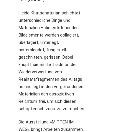
Heide Khatschaturian schichtet
unterschiedliche Dinge und
Materialien – die entstehenden
Bildelemente werden collagiert,
überlagert, unterlegt,
hinterblendet, freigestellt,
geschnitten, gerissen. Dabei
knüpft sie an die Tradition der
Wiederverwertung von
Realitätsfragmenten des Alltags
an und legt in den vorgefundenen
Materialien den assoziativen
Reichtum frei, um sich diesen
schöpferisch zunutze zu machen.
Die Ausstellung »MITTEN IM
WEG« bringt Arbeiten zusammen,