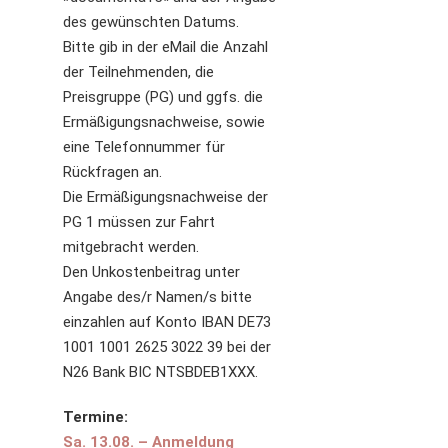
des gewünschten Datums.
Bitte gib in der eMail die Anzahl
der Teilnehmenden, die
Preisgruppe (PG) und ggfs. die
Ermäßigungsnachweise, sowie
eine Telefonnummer für
Rückfragen an.
Die Ermäßigungsnachweise der
PG 1 müssen zur Fahrt
mitgebracht werden.
Den Unkostenbeitrag unter
Angabe des/r Namen/s bitte
einzahlen auf Konto IBAN DE73
1001 1001 2625 3022 39 bei der
N26 Bank BIC NTSBDEB1XXX.
Termine:
Sa. 13.08. – Anmeldung