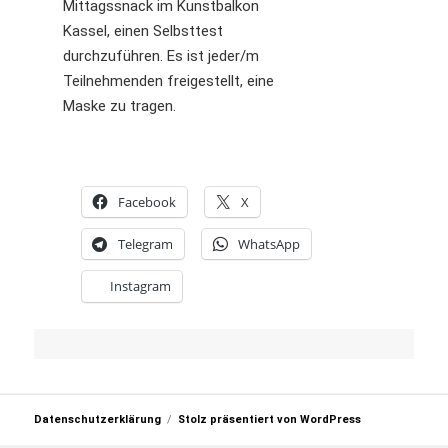
Mittagssnack im Kunstbalkon
Kassel, einen Selbsttest
durchzuführen. Es ist jeder/m
Teilnehmenden freigestellt, eine
Maske zu tragen.
Facebook
X
Telegram
WhatsApp
Instagram
Datenschutzerklärung
Stolz präsentiert von WordPress