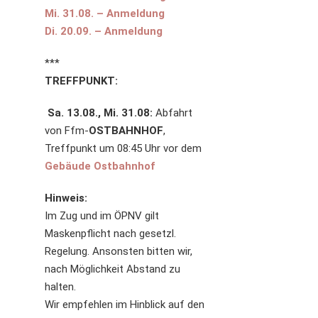
Mi. 31.08. – Anmeldung
Di. 20.09. – Anmeldung
***
TREFFPUNKT:
Sa. 13.08., Mi. 31.08:
Abfahrt
von Ffm-
OSTBAHNHOF
,
Treffpunkt um 08:45 Uhr vor dem
Gebäude Ostbahnhof
Hinweis:
Im Zug und im ÖPNV gilt
Maskenpflicht nach gesetzl.
Regelung. Ansonsten bitten wir,
nach Möglichkeit Abstand zu
halten.
Wir empfehlen im Hinblick auf den