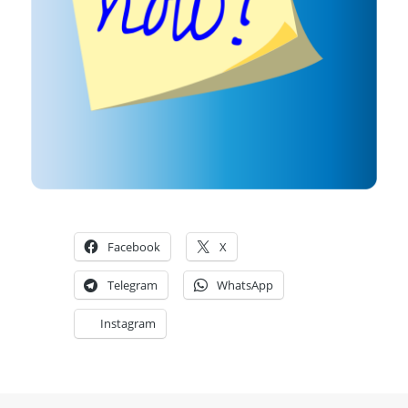
Facebook
X
Telegram
WhatsApp
Instagram