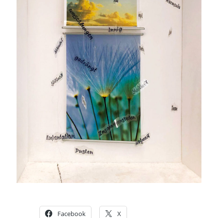
Facebook
X