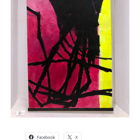
Facebook
X