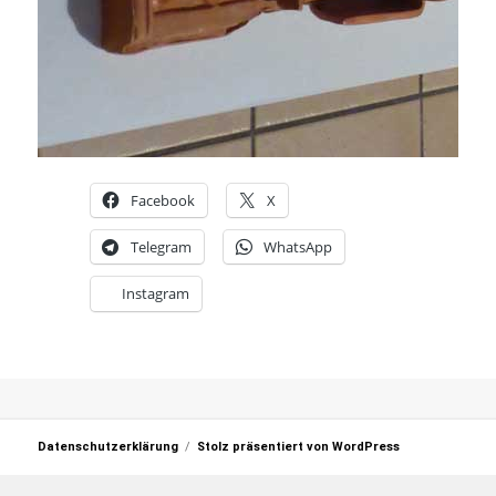
Facebook
X
Telegram
WhatsApp
Instagram
Datenschutzerklärung
Stolz präsentiert von WordPress