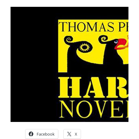
Facebook
X