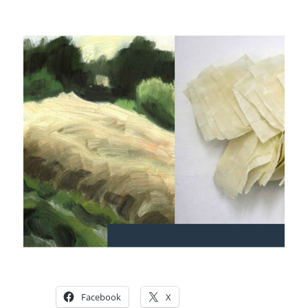
Facebook
X