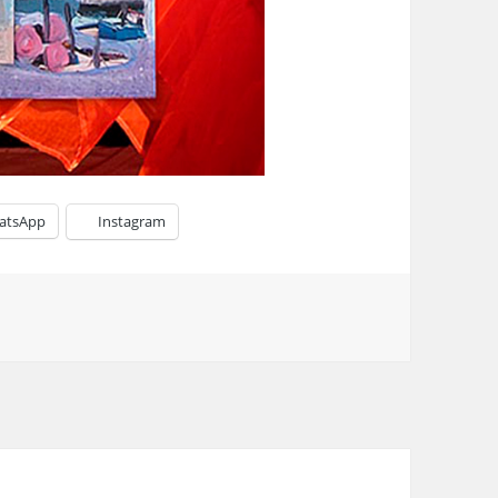
atsApp
Instagram