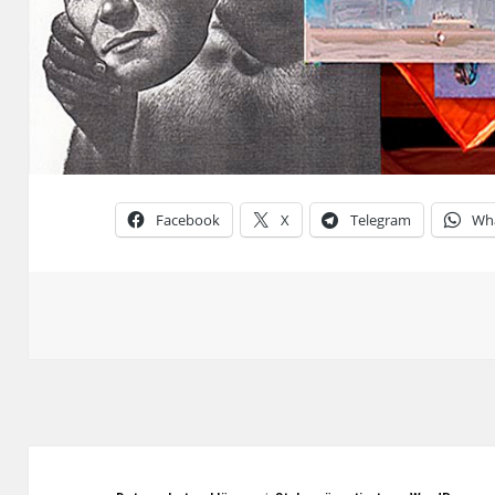
Facebook
X
Telegram
Wh