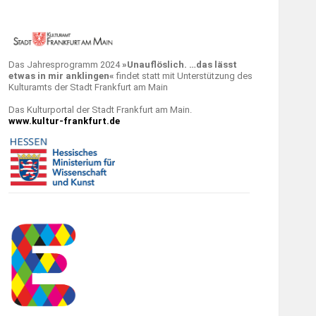
Das Jahresprogramm 2024
»Unauflöslich. …das lässt
etwas in mir anklingen«
findet statt mit Unterstützung des
Kulturamts der Stadt Frankfurt am Main
Das Kulturportal der Stadt Frankfurt am Main.
www.kultur-frankfurt.de