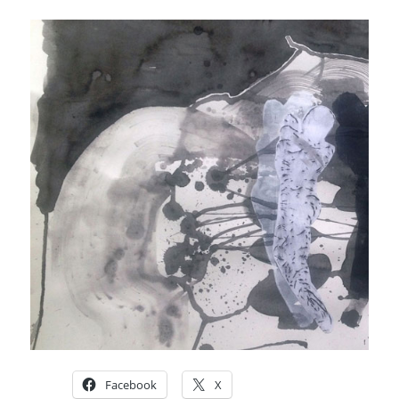
Facebook
X