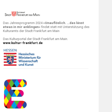
Das Jahresprogramm 2024
»Unauflöslich. …das lässt
etwas in mir anklingen«
findet statt mit Unterstützung des
Kulturamts der Stadt Frankfurt am Main
Das Kulturportal der Stadt Frankfurt am Main.
www.kultur-frankfurt.de