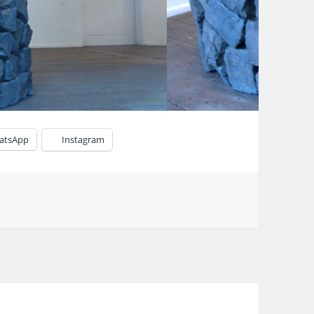
atsApp
Instagram