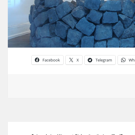
Facebook
X
Telegram
Wh