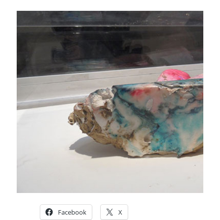
Facebook
X