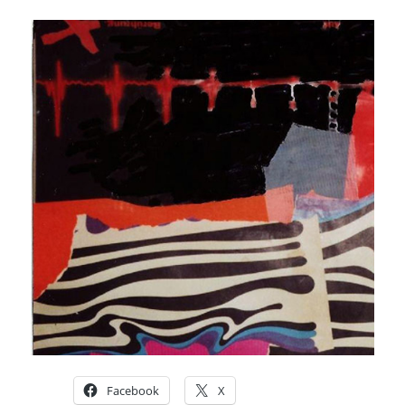
Facebook
X