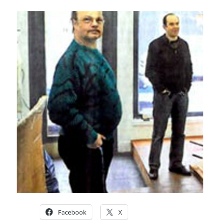
Facebook
X