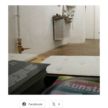
Facebook
X