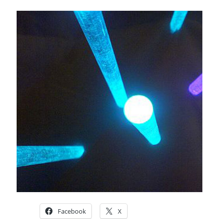
Facebook
X