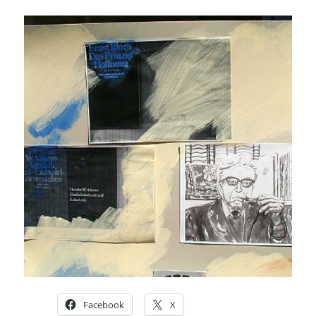
Facebook
X