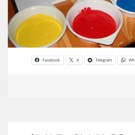
Facebook
X
Telegram
Wh