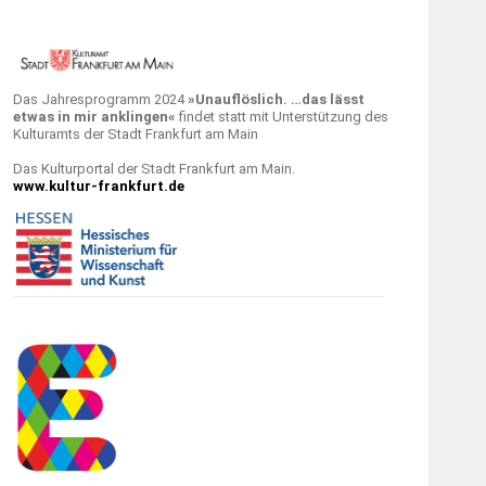
Das Jahresprogramm 2024
»Unauflöslich. …das lässt
etwas in mir anklingen«
findet statt mit Unterstützung des
Kulturamts der Stadt Frankfurt am Main
Das Kulturportal der Stadt Frankfurt am Main.
www.kultur-frankfurt.de