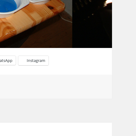
atsApp
Instagram