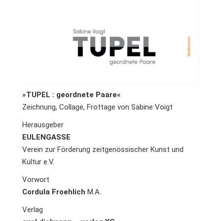
»TUPEL : geordnete Paare«
Zeichnung, Collage, Frottage von Sabine Voigt
Herausgeber
EULENGASSE
Verein zur Förderung zeitgenössischer Kunst und
Kultur e.V.
Vorwort
Cordula Froehlich
M.A.
Verlag