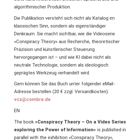
algorithmischer Produktion.
Die Publikation versteht sich nicht als Katalog im
klassischen Sinn, sondern als eigenständiger
Denkraum. Sie macht sichtbar, wie die Videoserie
»Conspiracy Theory« aus Recherche, theoretischer
Präzision und künstlerischer Steuerung
hervorgegangen ist – und wie KI dabei nicht als
neutrale Technologie, sondern als ideologisch
geprägtes Werkzeug verhandelt wird.
Gern können Sie das Buch unter folgender eMail-
Adresse bestellen (20 € zzgl. Versandkosten):
vcs@combre.de
EN
The book
»Conspiracy Theory – On a Video Series
exploring the Power of Information«
is published in
parallel with the exhibition »Conspiracy Theory«,