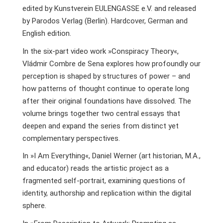
edited by Kunstverein EULENGASSE e.V. and released
by Parodos Verlag (Berlin). Hardcover, German and
English edition.
In the six-part video work »Conspiracy Theory«,
Vládmir Combre de Sena explores how profoundly our
perception is shaped by structures of power – and
how patterns of thought continue to operate long
after their original foundations have dissolved. The
volume brings together two central essays that
deepen and expand the series from distinct yet
complementary perspectives.
In »I Am Everything«, Daniel Werner (art historian, M.A.,
and educator) reads the artistic project as a
fragmented self-portrait, examining questions of
identity, authorship and replication within the digital
sphere.