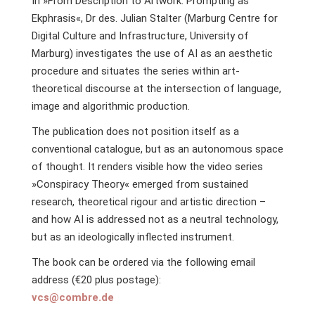
In »From Description to Artwork: Prompting as
Ekphrasis«, Dr des. Julian Stalter (Marburg Centre for
Digital Culture and Infrastructure, University of
Marburg) investigates the use of AI as an aesthetic
procedure and situates the series within art-
theoretical discourse at the intersection of language,
image and algorithmic production.
The publication does not position itself as a
conventional catalogue, but as an autonomous space
of thought. It renders visible how the video series
»Conspiracy Theory« emerged from sustained
research, theoretical rigour and artistic direction –
and how AI is addressed not as a neutral technology,
but as an ideologically inflected instrument.
The book can be ordered via the following email
address (€20 plus postage):
vcs@combre.de