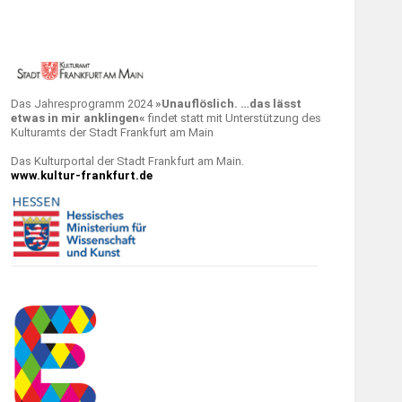
Das Jahresprogramm 2024
»Unauflöslich. …das lässt
etwas in mir anklingen«
findet statt mit Unterstützung des
Kulturamts der Stadt Frankfurt am Main
Das Kulturportal der Stadt Frankfurt am Main.
www.kultur-frankfurt.de