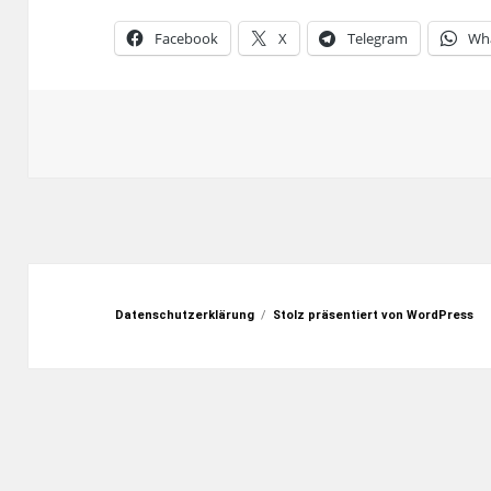
Facebook
X
Telegram
Wh
Datenschutzerklärung
Stolz präsentiert von WordPress