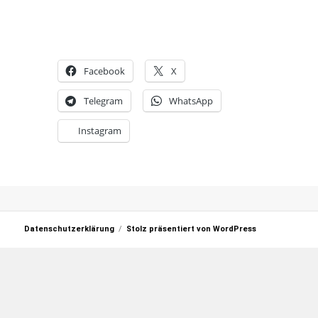
Facebook
X
Telegram
WhatsApp
Instagram
Datenschutzerklärung
Stolz präsentiert von WordPress