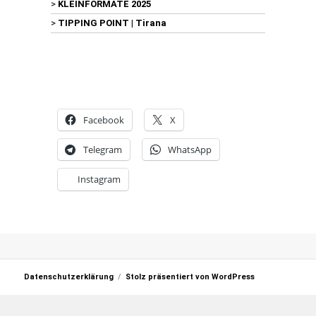
>
KLEINFORMATE 2025
>
TIPPING POINT | Tirana
Facebook
X
Telegram
WhatsApp
Instagram
Datenschutzerklärung
Stolz präsentiert von WordPress