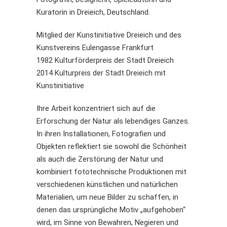
Kuratorin in Dreieich, Deutschland.
Mitglied der Kunstinitiative Dreieich und des
Kunstvereins Eulengasse Frankfurt
1982 Kulturförderpreis der Stadt Dreieich
2014 Kulturpreis der Stadt Dreieich mit
Kunstinitiative
Ihre Arbeit konzentriert sich auf die
Erforschung der Natur als lebendiges Ganzes.
In ihren Installationen, Fotografien und
Objekten reflektiert sie sowohl die Schönheit
als auch die Zerstörung der Natur und
kombiniert fototechnische Produktionen mit
verschiedenen künstlichen und natürlichen
Materialien, um neue Bilder zu schaffen, in
denen das ursprüngliche Motiv „aufgehoben“
wird, im Sinne von Bewahren, Negieren und