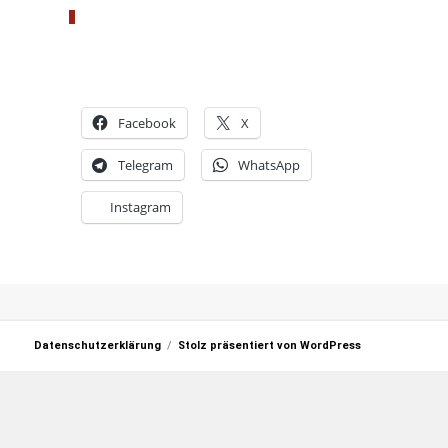
Facebook
X
Telegram
WhatsApp
Instagram
Datenschutzerklärung
Stolz präsentiert von WordPress