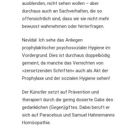
ausblenden, nicht sehen wollen – aber
durchaus auch an Sachverhalten, die so
offensichtlich sind, dass wir sie nicht mehr
bewusst wahrnehmen oder hinterfragen.
Nevídal: Ich sehe das Anliegen
prophylaktischer psychosozialer Hygiene im
Vordergrund. Dies ist durchaus doppelbödig
gemeint, da manche das Vernichten von
»zersetzenden Schriften« auch als Akt der
Prophylaxe und der sozialen Hygiene sehen!
Der Künstler setzt auf Prävention und
therapiert durch die gering dosierte Gabe des
gedanklichen (Gegen)giftes. Dabei beruft er
sich auf Paracelsus und Samuel Hahnemanns
Homöopathie.