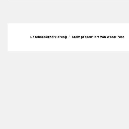
Datenschutzerklärung
Stolz präsentiert von WordPress