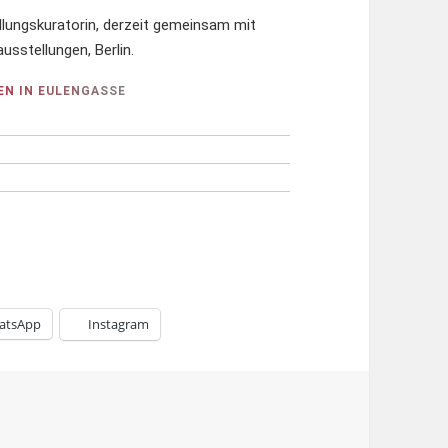
ellungskuratorin, derzeit gemeinsam mit
usstellungen, Berlin.
EN IN EULENGASSE
atsApp
Instagram