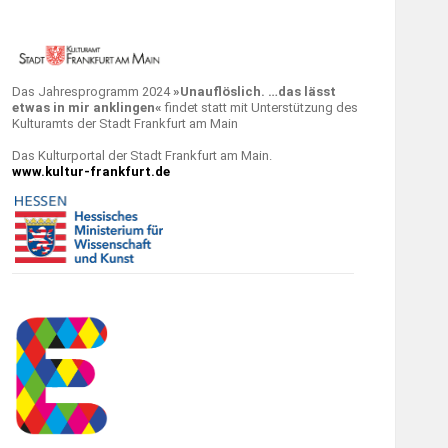
Das Jahresprogramm 2024
»Unauflöslich. …das lässt
etwas in mir anklingen«
findet statt mit Unterstützung des
Kulturamts der Stadt Frankfurt am Main
Das Kulturportal der Stadt Frankfurt am Main.
www.kultur-frankfurt.de