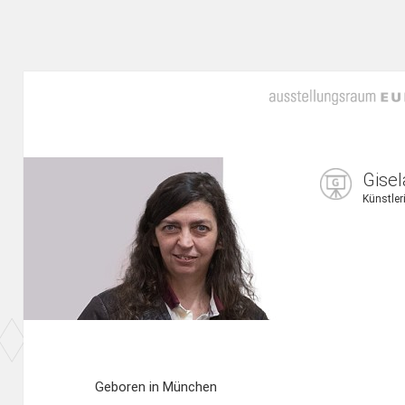
Gisel
Künstleri
Geboren in München