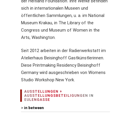
der Heitland Foundation. Ihre Werke befinden
sich in internationalen Museen und
öffentlichen Sammlungen, u. a. im National
Museum Krakau, in The Library of the
Congress und Museum of Women in the
Arts, Washington.
Seit 2012 arbeiten in der Radierwerkstatt im
Atelierhaus Beisinghoff Gastkünstlerinnen.
Diese Printmaking Residency Beisinghoff
Germany wird ausgeschrieben von Womens
Studio Workshop New York.
AUSSTELLUNGEN +
AUSSTELLUNGSBETEILIGUNGEN IN
EULENGASSE
>
in between