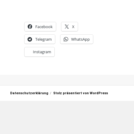
Facebook
X
Telegram
WhatsApp
Instagram
Datenschutzerklärung
Stolz präsentiert von WordPress