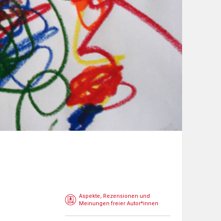
Aspekte, Rezensionen und
Meinungen freier Autor*innen