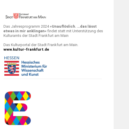
Das Jahresprogramm 2024
»Unauflöslich. …das lässt
etwas in mir anklingen«
findet statt mit Unterstützung des
Kulturamts der Stadt Frankfurt am Main
Das Kulturportal der Stadt Frankfurt am Main.
www.kultur-frankfurt.de