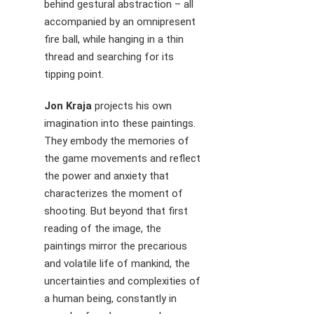
behind gestural abstraction – all
accompanied by an omnipresent
fire ball, while hanging in a thin
thread and searching for its
tipping point.
Jon Kraja
projects his own
imagination into these paintings.
They embody the memories of
the game movements and reflect
the power and anxiety that
characterizes the moment of
shooting. But beyond that first
reading of the image, the
paintings mirror the precarious
and volatile life of mankind, the
uncertainties and complexities of
a human being, constantly in