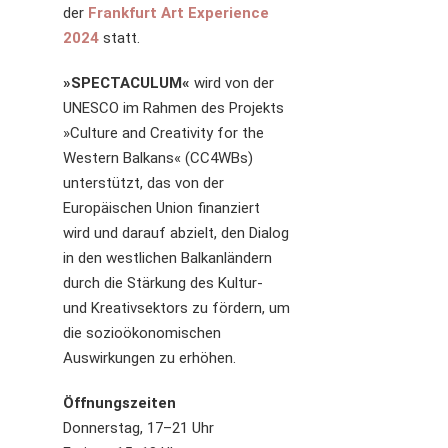
der
Frankfurt Art Experience
2024
statt.
»SPECTACULUM«
wird von der
UNESCO im Rahmen des Projekts
»Culture and Creativity for the
Western Balkans« (CC4WBs)
unterstützt, das von der
Europäischen Union finanziert
wird und darauf abzielt, den Dialog
in den westlichen Balkanländern
durch die Stärkung des Kultur-
und Kreativsektors zu fördern, um
die sozioökonomischen
Auswirkungen zu erhöhen.
Öffnungszeiten
Donnerstag, 17–21 Uhr