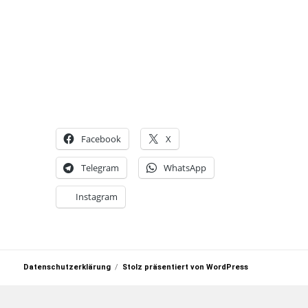
Facebook
X
Telegram
WhatsApp
Instagram
Datenschutzerklärung
Stolz präsentiert von WordPress